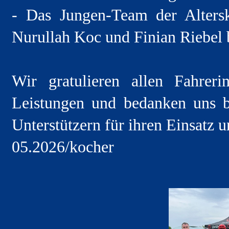
- Das Jungen-Team der Altersk
Nurullah Koc und Finian Riebel b
Wir gratulieren allen Fahrer
Leistungen und bedanken uns be
Unterstützern für ihren Einsatz
05.2026/kocher