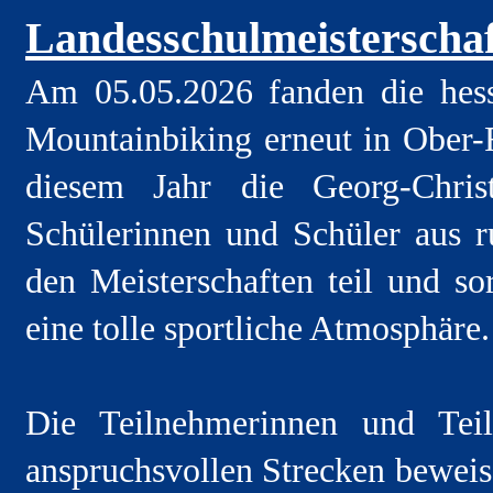
Landesschulmeisterscha
Am 05.05.2026 fanden die hess
Mountainbiking erneut in Ober-R
diesem Jahr die Georg-Chris
Schülerinnen und Schüler aus 
den Meisterschaften teil und s
eine tolle sportliche Atmosphäre.
Die Teilnehmerinnen und Tei
anspruchsvollen Strecken beweis