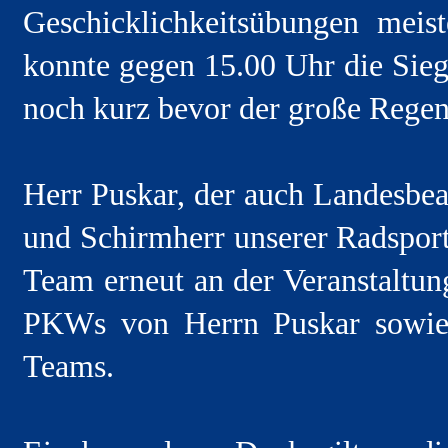
Geschicklichkeitsübungen meis
konnte gegen 15.00 Uhr die Sieg
noch kurz bevor der große Regen 
Herr Puskar, der auch Landesbe
und Schirmherr unserer Radspor
Team erneut an der Veranstaltung
PKWs von Herrn Puskar sowie 
Teams.