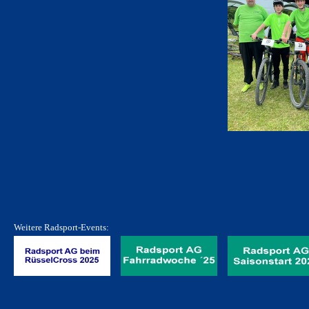
Weitere Radsport-Events: